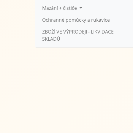
Mazání + čističe
Ochranné pomůcky a rukavice
ZBOŽÍ VE VÝPRODEJI - LIKVIDACE
SKLADŮ