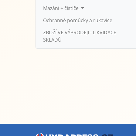
Mazání + čističe
Ochranné pomůcky a rukavice
ZBOŽÍ VE VÝPRODEJI - LIKVIDACE
SKLADŮ