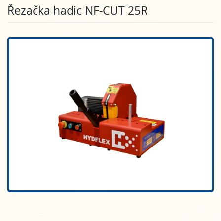
Řezačka hadic NF-CUT 25R