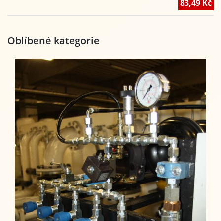
83,49 Kč
Oblíbené kategorie