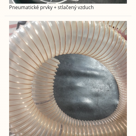
Pneumatické prvky + stlačený vzduch