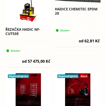
HADICE CHEMITEC EPDM
20
ŘEZAČKA HADIC NF-
CUT50E
od 62,81 Kč
od 57 475,00 Kč
Doporučujeme
Doporučujeme
Akce