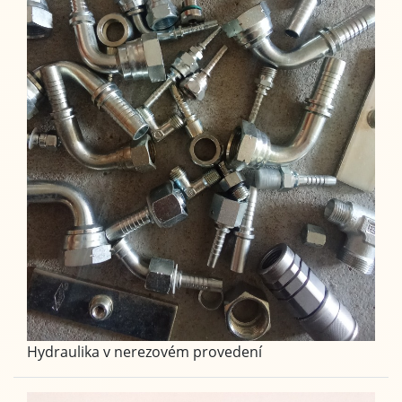
Hydraulika v nerezovém provedení