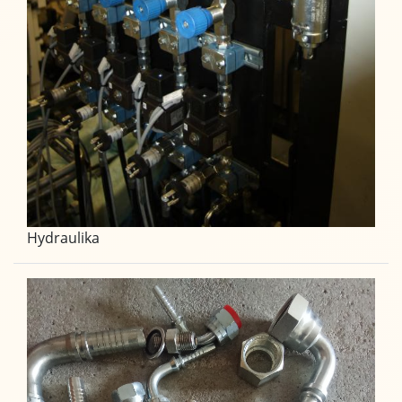
Hydraulika