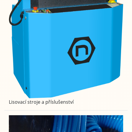
Lisovací stroje a příslušenství