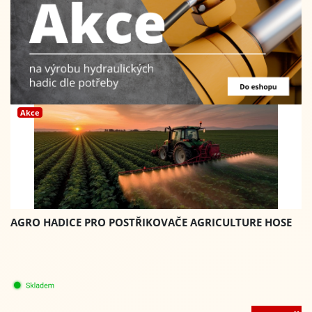
Akce
AGRO HADICE PRO POSTŘIKOVAČE AGRICULTURE HOSE