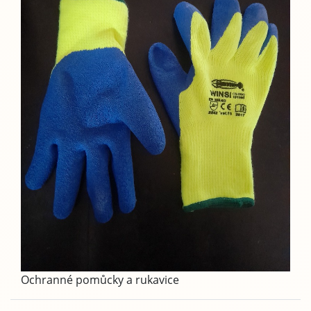
Ochranné pomůcky a rukavice