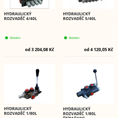
HYDRAULICKÝ
HYDRAULICKÝ
ROZVADĚČ 4/40L
ROZVADĚČ 5/40L
od 3 204,08 Kč
od 4 120,05 Kč
HYDRAULICKÝ
HYDRAULICKÝ
ROZVADĚČ 1/80L
ROZVADĚČ 1/80L