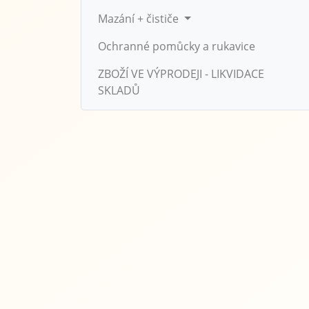
Mazání + čističe
Ochranné pomůcky a rukavice
ZBOŽÍ VE VÝPRODEJI - LIKVIDACE
SKLADŮ