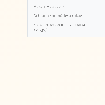
Mazání + čističe
Ochranné pomůcky a rukavice
ZBOŽÍ VE VÝPRODEJI - LIKVIDACE
SKLADŮ