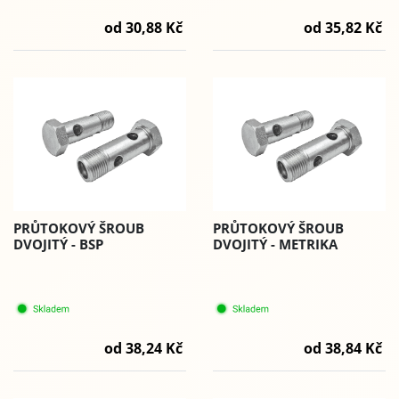
od 30,88 Kč
od 35,82 Kč
PRŮTOKOVÝ ŠROUB
PRŮTOKOVÝ ŠROUB
DVOJITÝ - BSP
DVOJITÝ - METRIKA
od 38,24 Kč
od 38,84 Kč