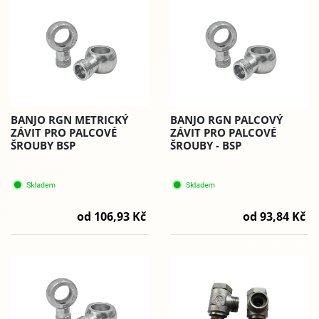
BANJO RGN METRICKÝ
BANJO RGN PALCOVÝ
ZÁVIT PRO PALCOVÉ
ZÁVIT PRO PALCOVÉ
ŠROUBY BSP
ŠROUBY - BSP
od 106,93 Kč
od 93,84 Kč