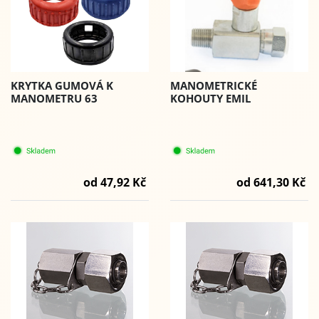
MANOMETRICKÉ
KRYTKA GUMOVÁ K
KOHOUTY EMIL
MANOMETRU 63
od 641,30 Kč
od 47,92 Kč