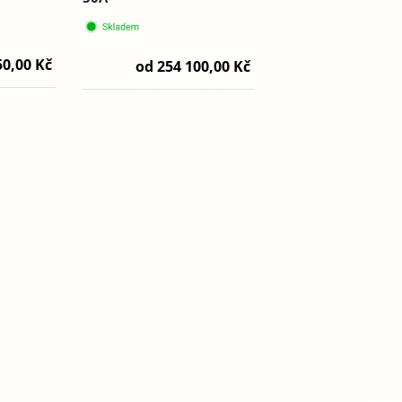
50,00 Kč
od 254 100,00 Kč