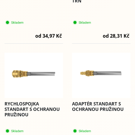
TRN
od 34,97 Kč
od 28,31 Kč
RYCHLOSPOJKA
ADAPTÉR STANDART S
STANDART S OCHRANOU
OCHRANOU PRUŽINOU
PRUŽINOU