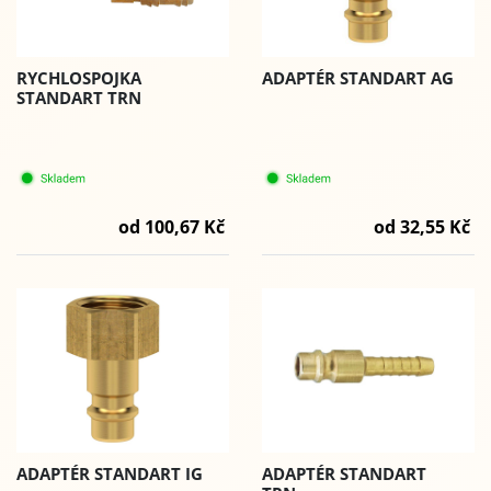
RYCHLOSPOJKA
ADAPTÉR STANDART AG
STANDART TRN
od 100,67 Kč
od 32,55 Kč
ADAPTÉR STANDART IG
ADAPTÉR STANDART