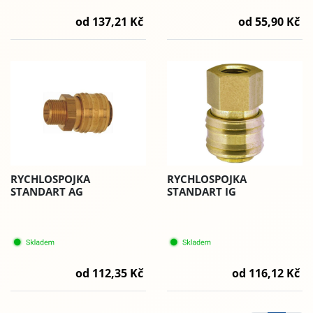
od 137,21 Kč
od 55,90 Kč
RYCHLOSPOJKA
RYCHLOSPOJKA
STANDART AG
STANDART IG
od 112,35 Kč
od 116,12 Kč