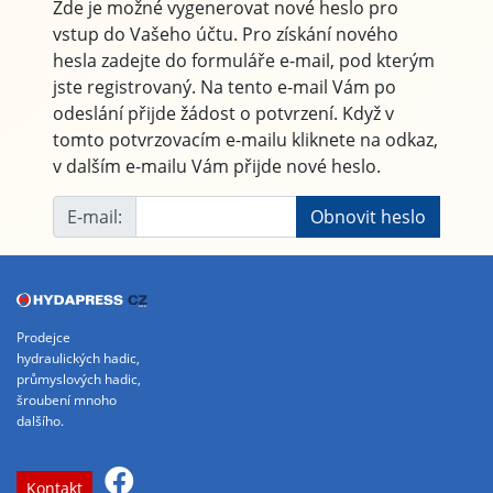
Zde je možné vygenerovat nové heslo pro
vstup do Vašeho účtu. Pro získání nového
hesla zadejte do formuláře e-mail, pod kterým
jste registrovaný. Na tento e-mail Vám po
odeslání přijde žádost o potvrzení. Když v
tomto potvrzovacím e-mailu kliknete na odkaz,
v dalším e-mailu Vám přijde nové heslo.
E-mail:
Prodejce
hydraulických hadic,
průmyslových hadic,
šroubení mnoho
dalšího.
Kontakt