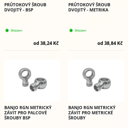
PRŮTOKOVÝ ŠROUB
PRŮTOKOVÝ ŠROUB
DVOJITÝ - BSP
DVOJITÝ - METRIKA
od 38,24 Kč
od 38,84 Kč
BANJO RGN METRICKÝ
BANJO RGN METRICKÝ
ZÁVIT PRO PALCOVÉ
ZÁVIT PRO METRICKÉ
ŠROUBY BSP
ŠROUBY