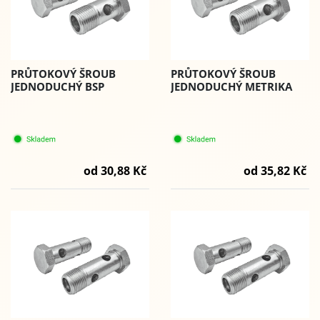
PRŮTOKOVÝ ŠROUB
PRŮTOKOVÝ ŠROUB
JEDNODUCHÝ BSP
JEDNODUCHÝ METRIKA
od 30,88 Kč
od 35,82 Kč