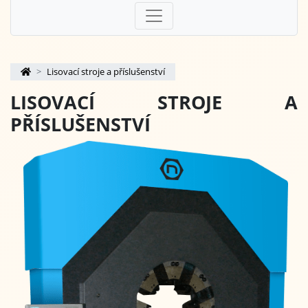
Lisovací stroje a příslušenství
LISOVACÍ STROJE A
PŘÍSLUŠENSTVÍ