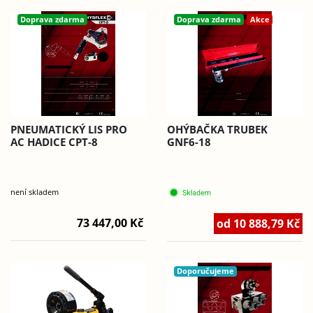
Doprava zdarma
Doprava zdarma
Akce
PNEUMATICKÝ LIS PRO
OHÝBAČKA TRUBEK
AC HADICE CPT-8
GNF6-18
není skladem
73 447,00 Kč
od 10 888,79 Kč
Doporučujeme