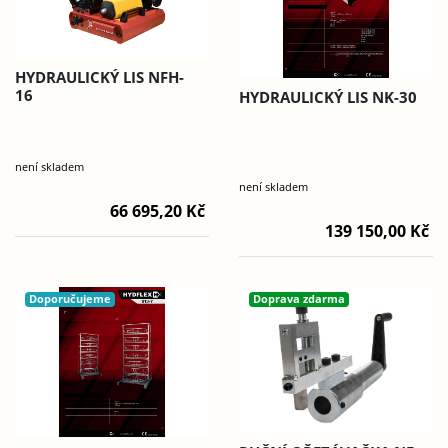
HYDRAULICKÝ LIS NFH-
16
HYDRAULICKÝ LIS NK-30
není skladem
není skladem
66 695,20 Kč
139 150,00 Kč
Doporučujeme
Doprava zdarma