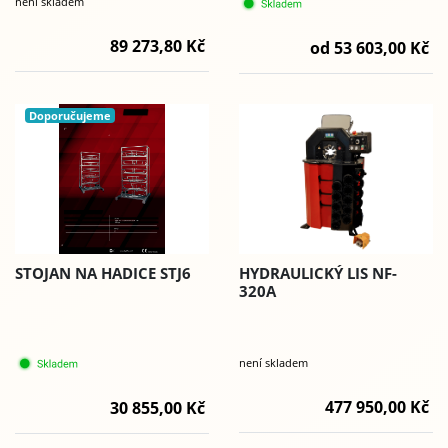
není skladem
89 273,80 Kč
od 53 603,00 Kč
Doporučujeme
STOJAN NA HADICE STJ6
HYDRAULICKÝ LIS NF-
320A
není skladem
477 950,00 Kč
30 855,00 Kč