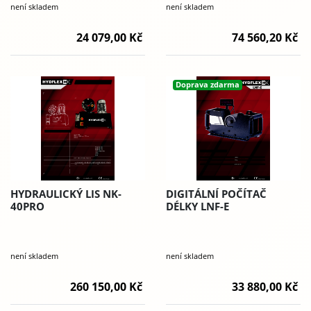
není skladem
není skladem
24 079,00 Kč
74 560,20 Kč
Doprava zdarma
HYDRAULICKÝ LIS NK-
DIGITÁLNÍ POČÍTAČ
40PRO
DÉLKY LNF-E
není skladem
není skladem
260 150,00 Kč
33 880,00 Kč