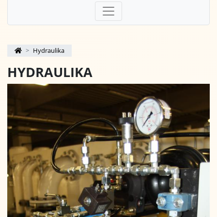
Hydraulika
HYDRAULIKA