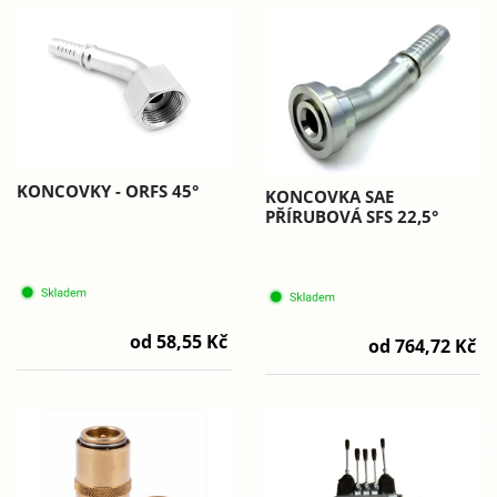
KONCOVKY - ORFS 45°
KONCOVKA SAE
PŘÍRUBOVÁ SFS 22,5°
od 58,55 Kč
od 764,72 Kč