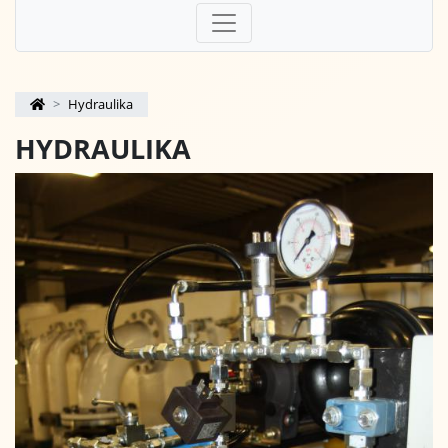
Hydraulika
HYDRAULIKA