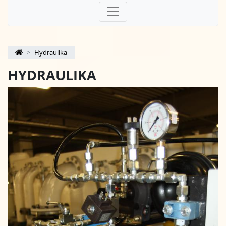
Hydraulika
HYDRAULIKA