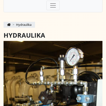
Hydraulika
HYDRAULIKA