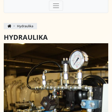
Hydraulika
HYDRAULIKA