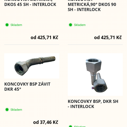
DKOS 45 SH - INTERLOCK
METRICKÁ,90° DKOS 90
SH - INTERLOCK
od 425,71 Kč
od 425,71 Kč
KONCOVKY BSP ZÁVIT
DKR 45°
KONCOVKY BSP, DKR SH
- INTERLOCK
od 37,46 Kč