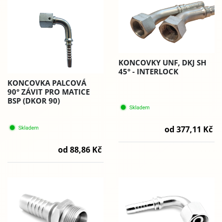
KONCOVKY UNF, DKJ SH
45° - INTERLOCK
KONCOVKA PALCOVÁ
90° ZÁVIT PRO MATICE
BSP (DKOR 90)
od 377,11 Kč
od 88,86 Kč