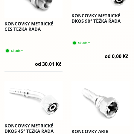
KONCOVKY METRICKÉ
DKOS 90° TĚŽKÁ ŘADA
KONCOVKY METRICKÉ
CES TĚŽKÁ ŘADA
od 0,00 Kč
od 30,01 Kč
KONCOVKY METRICKÉ
DKOS 45° TĚŽKÁ ŘADA
KONCOVKY ARIB