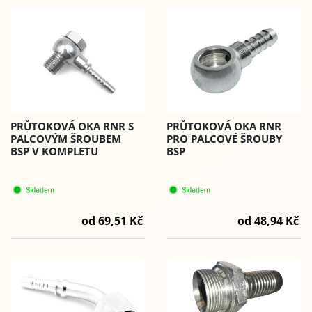
PRŮTOKOVÁ OKA RNR S
PRŮTOKOVÁ OKA RNR
PALCOVÝM ŠROUBEM
PRO PALCOVÉ ŠROUBY
BSP V KOMPLETU
BSP
od 69,51 Kč
od 48,94 Kč