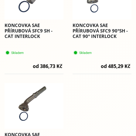
KONCOVKA SAE
KONCOVKA SAE
PŘÍRUBOVÁ SFC9 SH -
PŘÍRUBOVÁ SFC9 90°SH -
CAT INTERLOCK
CAT 90° INTERLOCK
od 386,73 Kč
od 485,29 Kč
KONCOVKA SAE