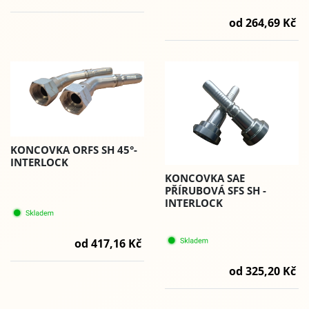
od 264,69 Kč
KONCOVKA ORFS SH 45°-
INTERLOCK
KONCOVKA SAE
PŘÍRUBOVÁ SFS SH -
INTERLOCK
od 417,16 Kč
od 325,20 Kč