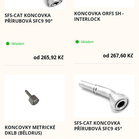
KONCOVKA ORFS SH -
SFS-CAT KONCOVKA
INTERLOCK
PŘÍRUBOVÁ SFC9 90°
od 267,60 Kč
od 265,92 Kč
SFS-CAT KONCOVKA
KONCOVKY METRICKÉ
PŘÍRUBOVÁ SFC9 45°
DKLB (BĚLORUS)