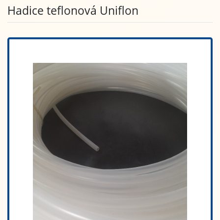
Hadice teflonová Uniflon