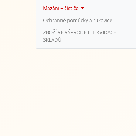
Mazání + čističe
Ochranné pomůcky a rukavice
ZBOŽÍ VE VÝPRODEJI - LIKVIDACE
SKLADŮ