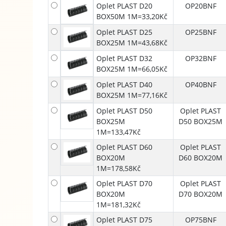
Oplet PLAST D20
OP20BNF
BOX50M 1M=33,20Kč
Oplet PLAST D25
OP25BNF
BOX25M 1M=43,68Kč
Oplet PLAST D32
OP32BNF
BOX25M 1M=66,05Kč
Oplet PLAST D40
OP40BNF
BOX25M 1M=77,16Kč
Oplet PLAST D50
Oplet PLAST
BOX25M
D50 BOX25M
1M=133,47Kč
Oplet PLAST D60
Oplet PLAST
BOX20M
D60 BOX20M
1M=178,58Kč
Oplet PLAST D70
Oplet PLAST
BOX20M
D70 BOX20M
1M=181,32Kč
Oplet PLAST D75
OP75BNF