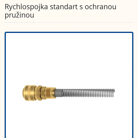
Rychlospojka standart s ochranou
pružinou