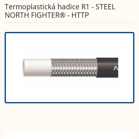
Termoplastická hadice R1 - STEEL
NORTH FIGHTER® - HTTP