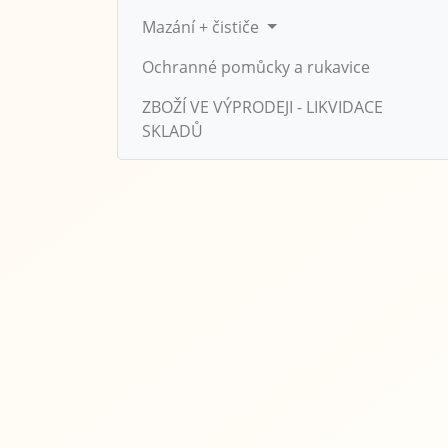
Mazání + čističe
Ochranné pomůcky a rukavice
ZBOŽÍ VE VÝPRODEJI - LIKVIDACE
SKLADŮ