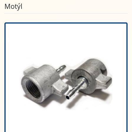
Motýl