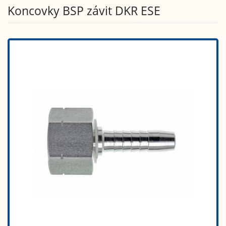
Koncovky BSP závit DKR ESE