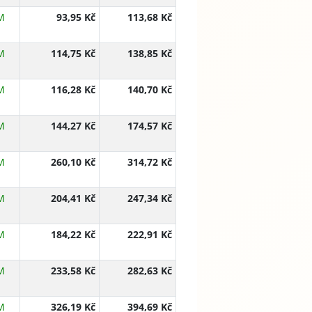
M
93,95 Kč
113,68 Kč
M
114,75 Kč
138,85 Kč
M
116,28 Kč
140,70 Kč
M
144,27 Kč
174,57 Kč
M
260,10 Kč
314,72 Kč
M
204,41 Kč
247,34 Kč
M
184,22 Kč
222,91 Kč
M
233,58 Kč
282,63 Kč
M
326,19 Kč
394,69 Kč