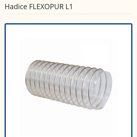
Hadice FLEXOPUR L1