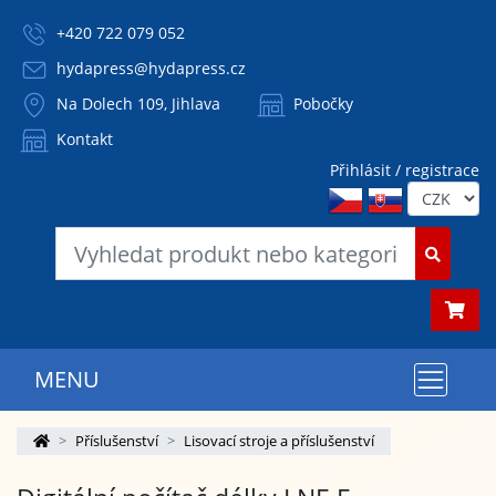
+420 722 079 052
hydapress@hydapress.cz
Na Dolech 109, Jihlava
Pobočky
Kontakt
Přihlásit / registrace
MENU
Příslušenství
Lisovací stroje a příslušenství