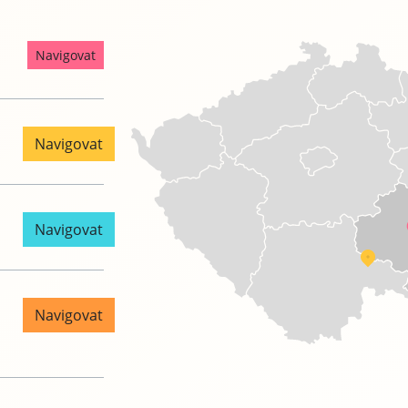
Navigovat
Navigovat
Navigovat
Navigovat