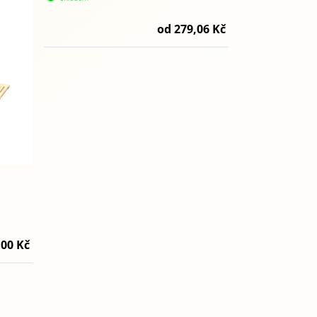
od 279,06 Kč
,00 Kč