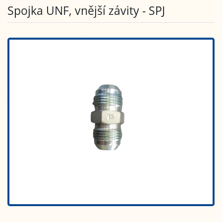
Spojka UNF, vnější závity - SPJ