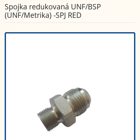
Spojka redukovaná UNF/BSP
(UNF/Metrika) -SPJ RED