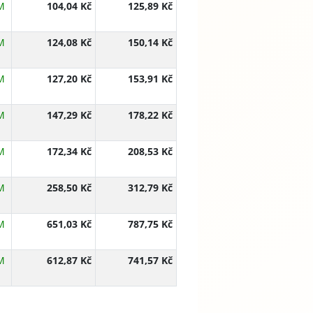
M
104,04 Kč
125,89 Kč
M
124,08 Kč
150,14 Kč
M
127,20 Kč
153,91 Kč
M
147,29 Kč
178,22 Kč
M
172,34 Kč
208,53 Kč
M
258,50 Kč
312,79 Kč
M
651,03 Kč
787,75 Kč
M
612,87 Kč
741,57 Kč