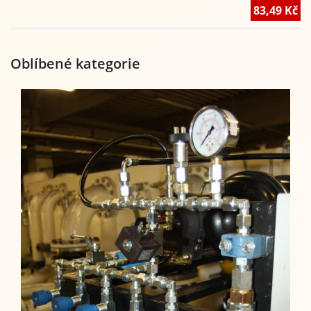
83,49 Kč
Oblíbené kategorie