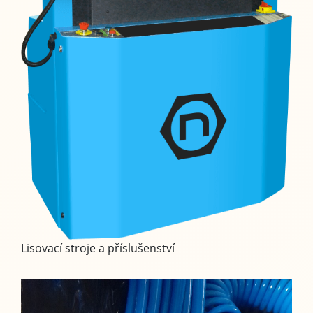
Lisovací stroje a příslušenství