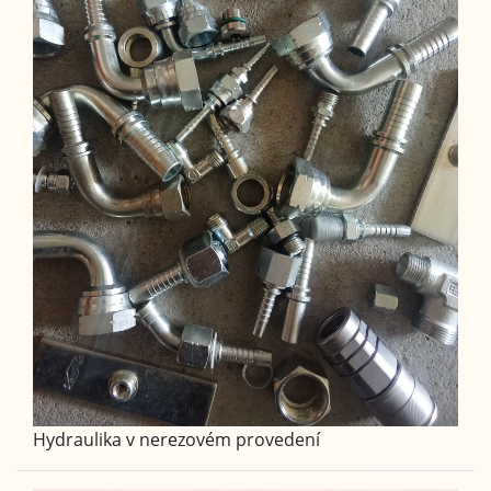
Hydraulika v nerezovém provedení