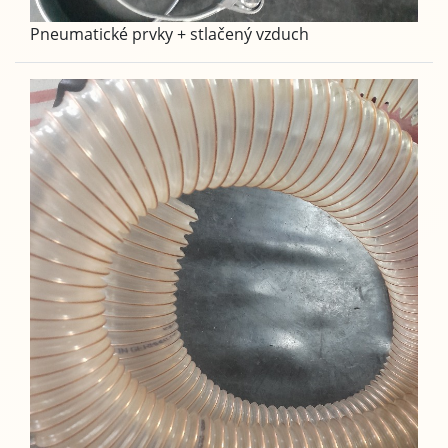
Pneumatické prvky + stlačený vzduch