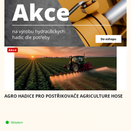
Akce
AGRO HADICE PRO POSTŘIKOVAČE AGRICULTURE HOSE