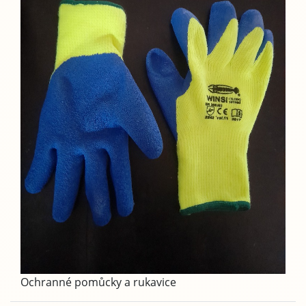
Ochranné pomůcky a rukavice