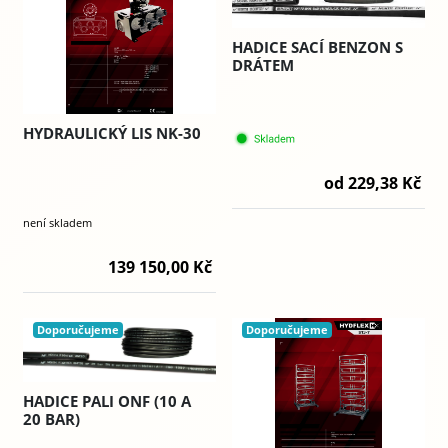
HADICE SACÍ BENZON S
DRÁTEM
HYDRAULICKÝ LIS NK-30
od 229,38 Kč
není skladem
139 150,00 Kč
Doporučujeme
Doporučujeme
HADICE PALI ONF (10 A
20 BAR)