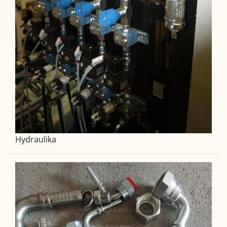
Hydraulika