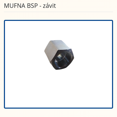
MUFNA BSP - závit